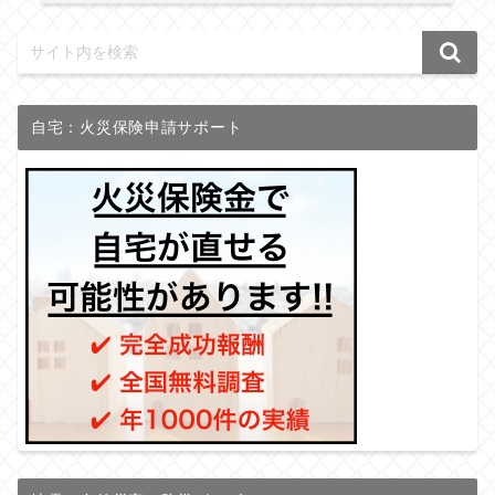
自宅：火災保険申請サポート