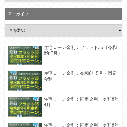
アーカイブ
住宅ローン金利：フラット35（令和
8年7月）
住宅ローン金利：令和8年5月・固定
金利
住宅ローン金利：固定金利（令和8年
4月）
住宅ローン金利：固定金利（令和8年