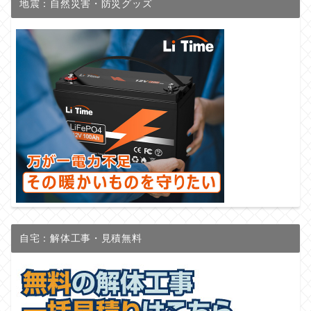
地震：自然災害・防災グッズ
自宅：解体工事・見積無料