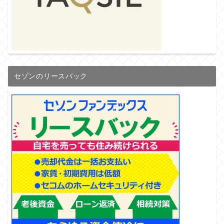
セゾンのリースバック