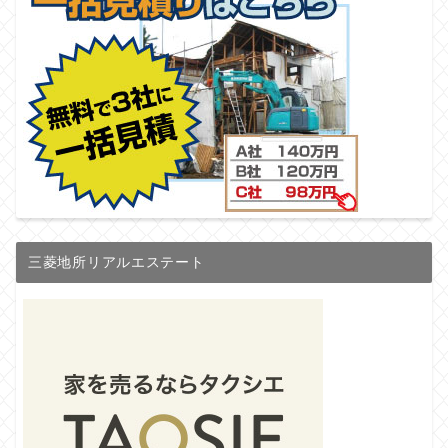
三菱地所リアルエステート