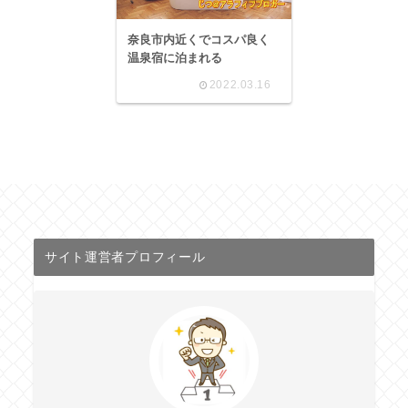
奈良市内近くでコスパ良く
温泉宿に泊まれる
2022.03.16
サイト運営者プロフィール