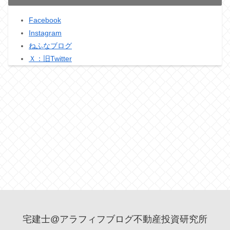
Facebook
Instagram
ねふなブログ
Ｘ：旧Twitter
宅建士@アラフィフブログ不動産投資研究所