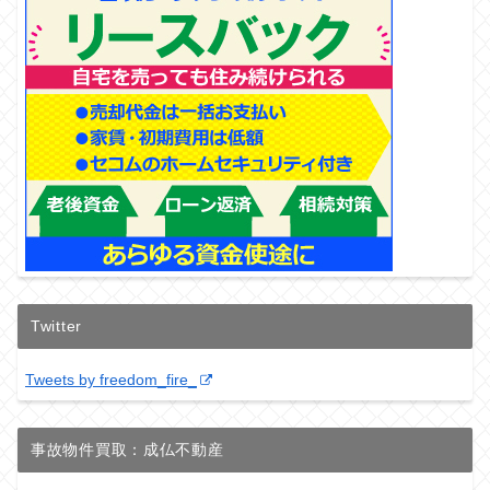
Twitter
Tweets by freedom_fire_
事故物件買取：成仏不動産