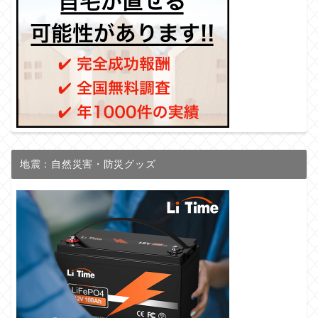
地震：自然災害・防災グッズ