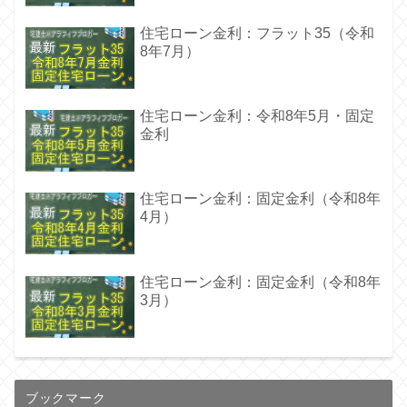
住宅ローン金利：フラット35（令和
8年7月）
住宅ローン金利：令和8年5月・固定
金利
住宅ローン金利：固定金利（令和8年
4月）
住宅ローン金利：固定金利（令和8年
3月）
ブックマーク