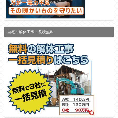
自宅：解体工事・見積無料