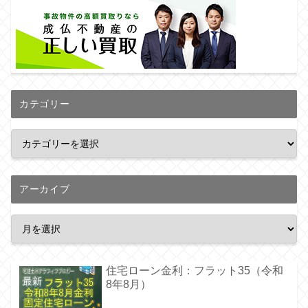
カテゴリー
アーカイブ
住宅ローン金利：フラット35（令和
8年8月）