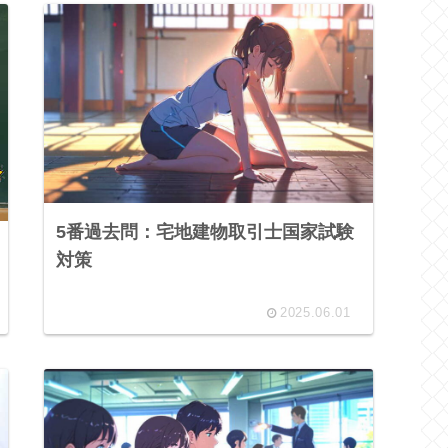
5番過去問：宅地建物取引士国家試験
対策
2025.06.01