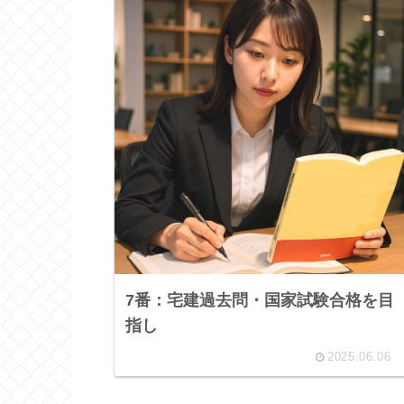
7番：宅建過去問・国家試験合格を目
指し
2025.06.06