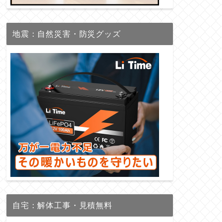
地震：自然災害・防災グッズ
自宅：解体工事・見積無料