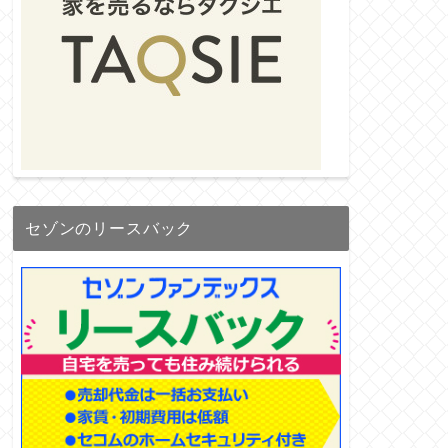
セゾンのリースバック