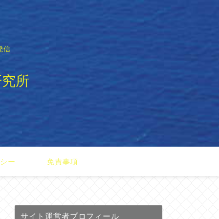
発信
研究所
リシー
免責事項
サイト運営者プロフィール