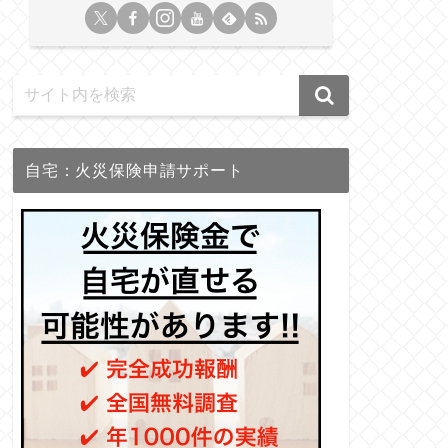
自宅：火災保険申請サポート