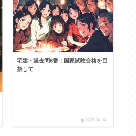
宅建・過去問6番：国家試験合格を目
指して
2025.06.04