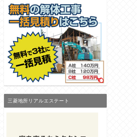
三菱地所リアルエステート