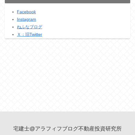
Facebook
Instagram
ねふなブログ
Ｘ：旧Twitter
宅建士@アラフィフブログ不動産投資研究所