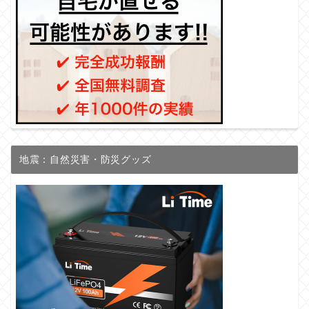
地震：自然災害・防災グッズ