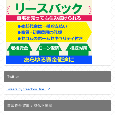
Twitter
Tweets by freedom_fire_
事故物件買取：成仏不動産