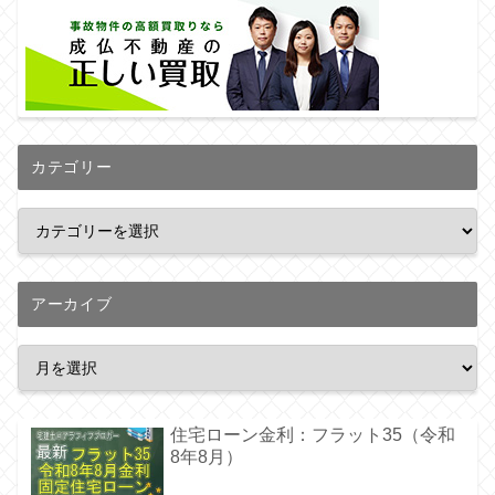
カテゴリー
アーカイブ
住宅ローン金利：フラット35（令和
8年8月）