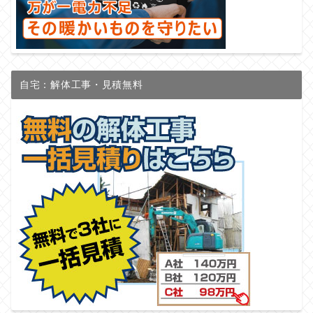
自宅：解体工事・見積無料