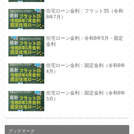
住宅ローン金利：フラット35（令和
8年7月）
住宅ローン金利：令和8年5月・固定
金利
住宅ローン金利：固定金利（令和8年
4月）
住宅ローン金利：固定金利（令和8年
3月）
ブックマーク