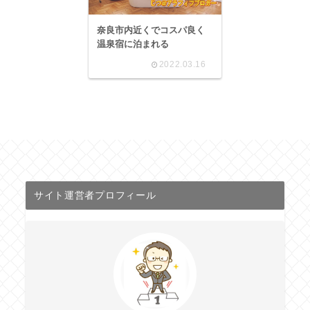
奈良市内近くでコスパ良く
温泉宿に泊まれる
2022.03.16
サイト運営者プロフィール