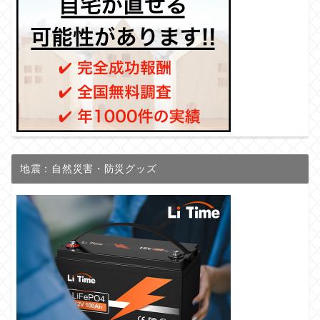
地震：自然災害・防災グッズ