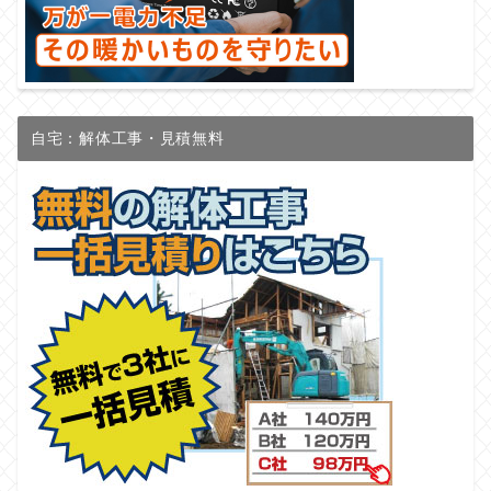
自宅：解体工事・見積無料