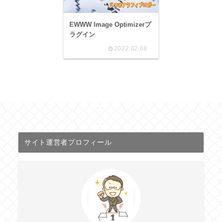
EWWW Image Optimizerプ
ラグイン
2022.02.08
サイト運営者プロフィール