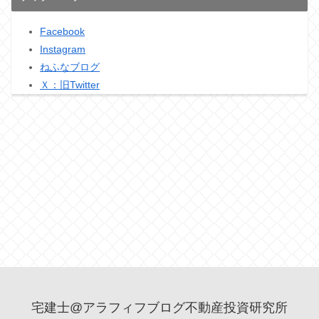
Facebook
Instagram
ねふなブログ
Ｘ：旧Twitter
宅建士@アラフィフブログ不動産投資研究所