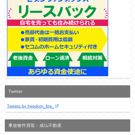
Twitter
Tweets by freedom_fire_
事故物件買取：成仏不動産