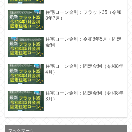
住宅ローン金利：フラット35（令和
8年7月）
住宅ローン金利：令和8年5月・固定
金利
住宅ローン金利：固定金利（令和8年
4月）
住宅ローン金利：固定金利（令和8年
3月）
ブックマーク