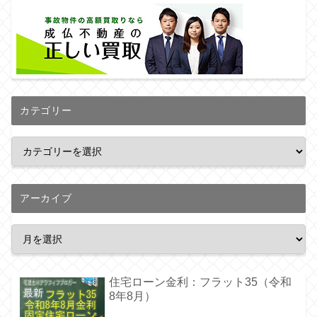
カテゴリー
アーカイブ
住宅ローン金利：フラット35（令和
8年8月）