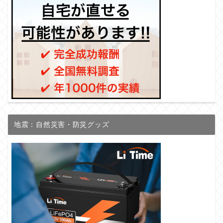
地震：自然災害・防災グッズ