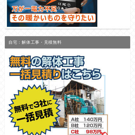
自宅：解体工事・見積無料