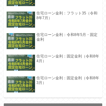
住宅ローン金利：フラット35（令和
8年7月）
住宅ローン金利：令和8年5月・固定
金利
住宅ローン金利：固定金利（令和8年
4月）
住宅ローン金利：固定金利（令和8年
3月）