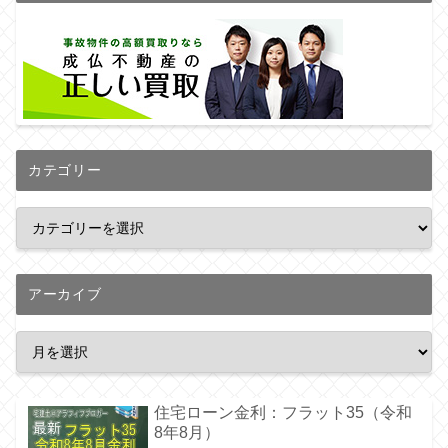
カテゴリー
アーカイブ
住宅ローン金利：フラット35（令和
8年8月）