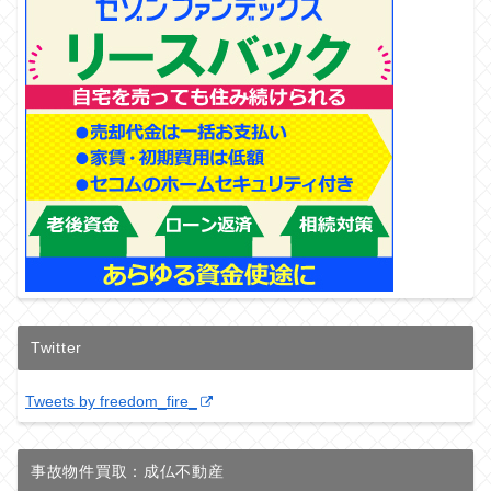
Twitter
Tweets by freedom_fire_
事故物件買取：成仏不動産