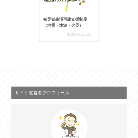
被災者生活再建支援制度
（地震・津波・火災）
2024.02.20
サイト運営者プロフィール