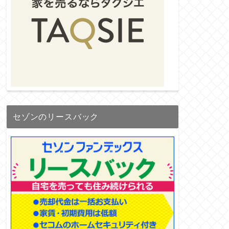
セゾンのリースバック