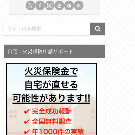
自宅：火災保険申請サポート