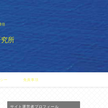
発信
研究所
リシー
免責事項
サイト運営者プロフィール