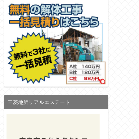
三菱地所リアルエステート