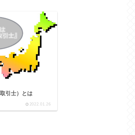
取引士）とは
2022.01.26