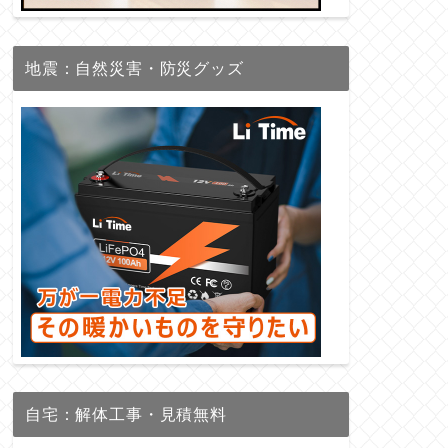
地震：自然災害・防災グッズ
自宅：解体工事・見積無料