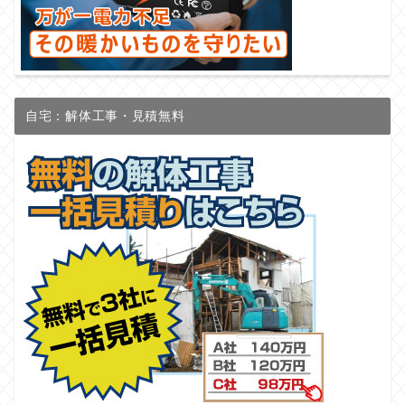
自宅：解体工事・見積無料