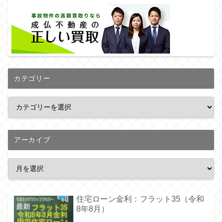
カテゴリー
アーカイブ
住宅ローン金利：フラット35（令和
8年8月）