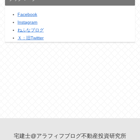
Facebook
Instagram
ねふなブログ
Ｘ：旧Twitter
宅建士@アラフィフブログ不動産投資研究所