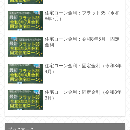
住宅ローン金利：フラット35（令和
8年7月）
住宅ローン金利：令和8年5月・固定
金利
住宅ローン金利：固定金利（令和8年
4月）
住宅ローン金利：固定金利（令和8年
3月）
ブックマーク