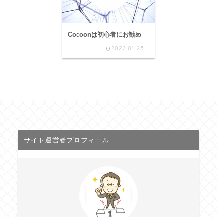
Cocoonは初心者にお勧め
2022.01.25
サイト運営者プロフィール