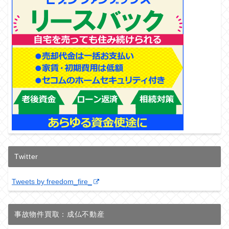
Twitter
Tweets by freedom_fire_
事故物件買取：成仏不動産