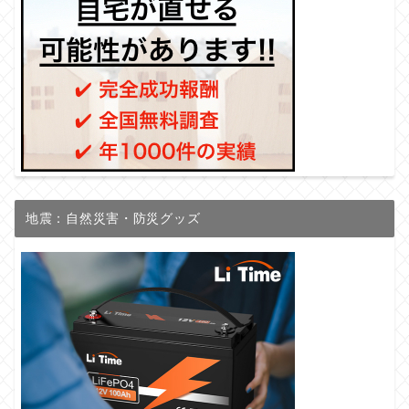
地震：自然災害・防災グッズ