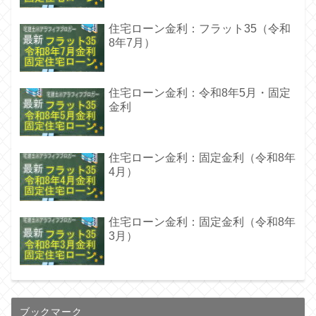
住宅ローン金利：フラット35（令和
8年7月）
住宅ローン金利：令和8年5月・固定
金利
住宅ローン金利：固定金利（令和8年
4月）
住宅ローン金利：固定金利（令和8年
3月）
ブックマーク