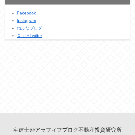
Facebook
Instagram
ねふなブログ
Ｘ：旧Twitter
宅建士@アラフィフブログ不動産投資研究所