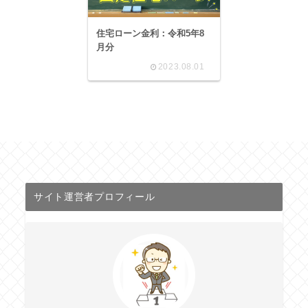
住宅ローン金利：令和5年8
月分
2023.08.01
サイト運営者プロフィール