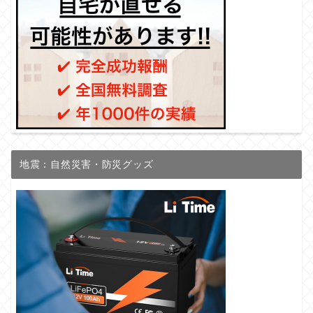
地震：自然災害・防災グッズ