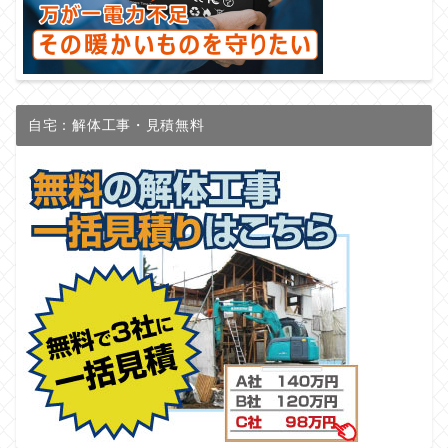
自宅：解体工事・見積無料