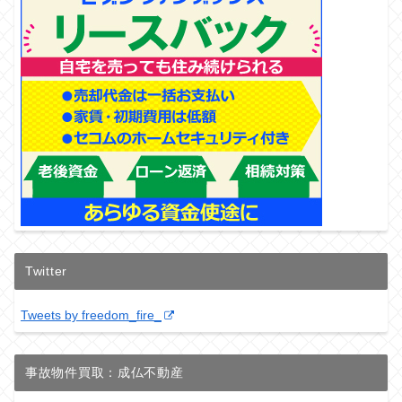
Twitter
Tweets by freedom_fire_
事故物件買取：成仏不動産