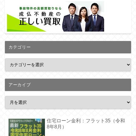
カテゴリー
アーカイブ
住宅ローン金利：フラット35（令和
8年8月）