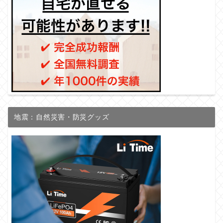
地震：自然災害・防災グッズ