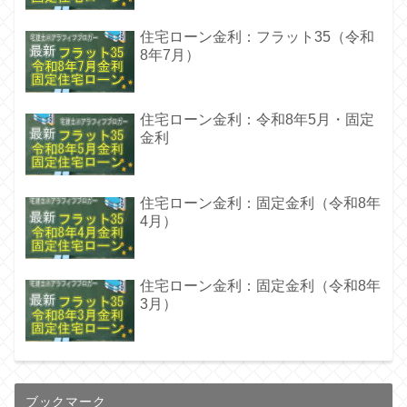
住宅ローン金利：フラット35（令和
8年7月）
住宅ローン金利：令和8年5月・固定
金利
住宅ローン金利：固定金利（令和8年
4月）
住宅ローン金利：固定金利（令和8年
3月）
ブックマーク