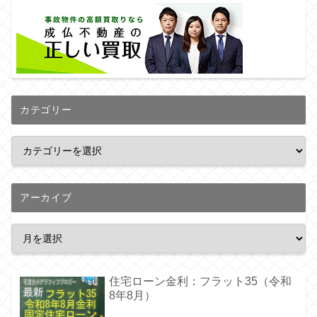
カテゴリー
アーカイブ
住宅ローン金利：フラット35（令和
8年8月）