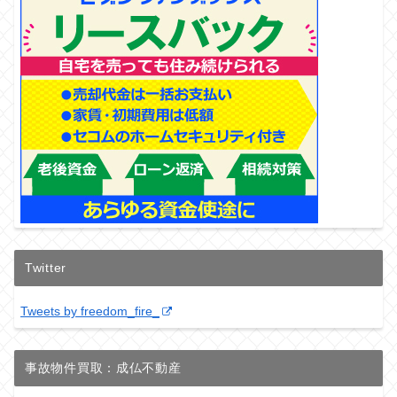
Twitter
Tweets by freedom_fire_
事故物件買取：成仏不動産