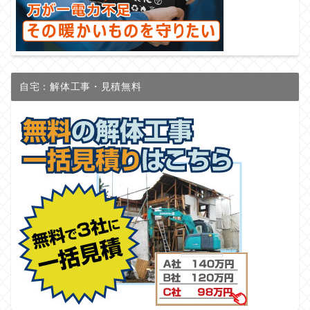
自宅：解体工事・見積無料