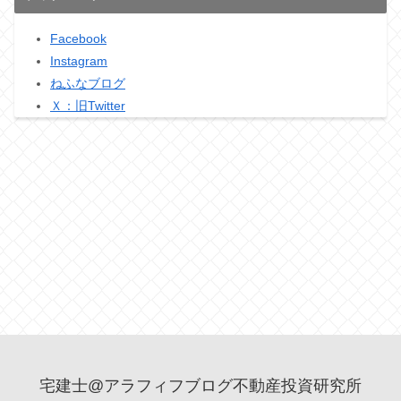
Facebook
Instagram
ねふなブログ
Ｘ：旧Twitter
宅建士@アラフィフブログ不動産投資研究所