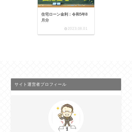
住宅ローン金利：令和5年8
月分
2023.08.01
サイト運営者プロフィール