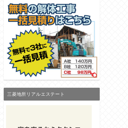
三菱地所リアルエステート