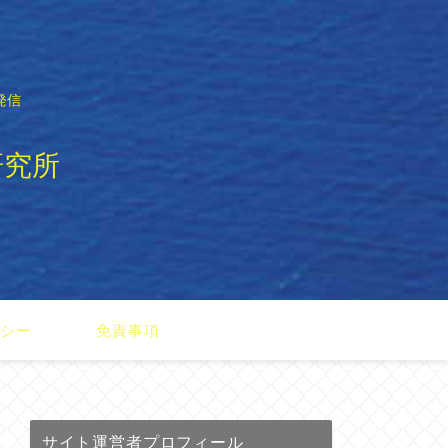
発信
研究所
リシー
免責事項
サイト運営者プロフィール