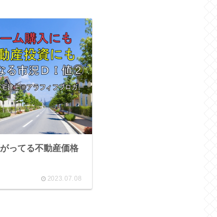
がってる不動産価格
2023.07.08