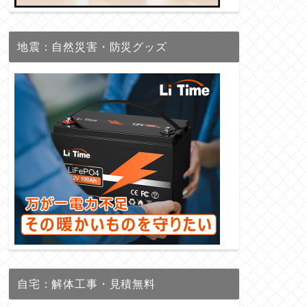
地震：自然災害・防災グッズ
自宅：解体工事・見積無料