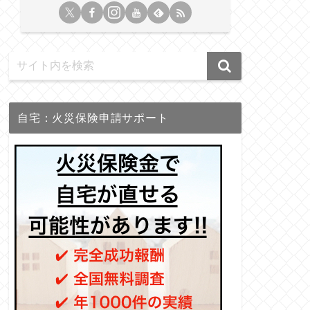
自宅：火災保険申請サポート