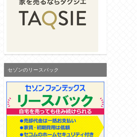
セゾンのリースバック