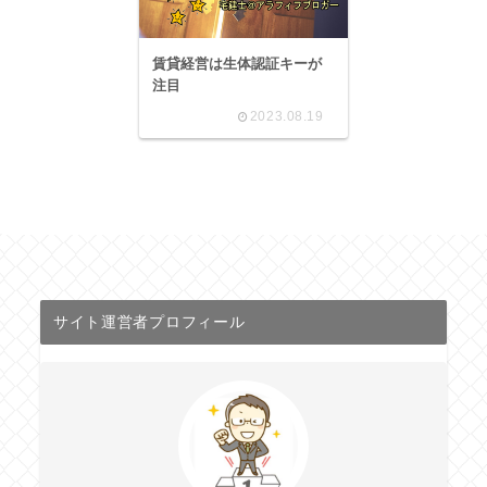
賃貸経営は生体認証キーが
注目
2023.08.19
サイト運営者プロフィール