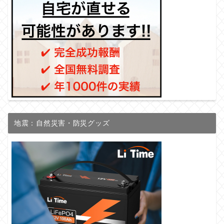
地震：自然災害・防災グッズ