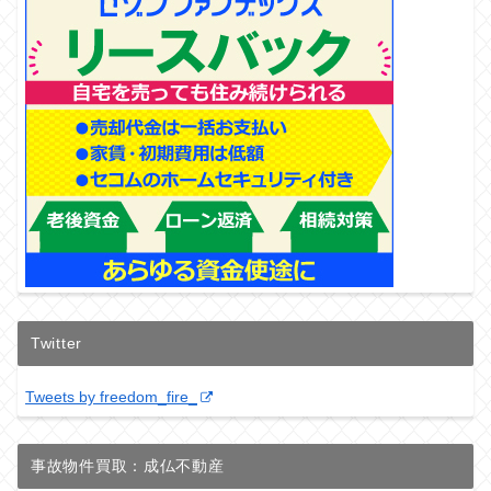
Twitter
Tweets by freedom_fire_
事故物件買取：成仏不動産