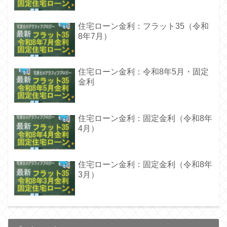
住宅ローン金利：フラット35（令和
8年7月）
住宅ローン金利：令和8年5月・固定
金利
住宅ローン金利：固定金利（令和8年
4月）
住宅ローン金利：固定金利（令和8年
3月）