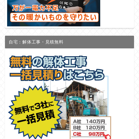
自宅：解体工事・見積無料