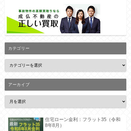
カテゴリー
アーカイブ
住宅ローン金利：フラット35（令和
8年8月）