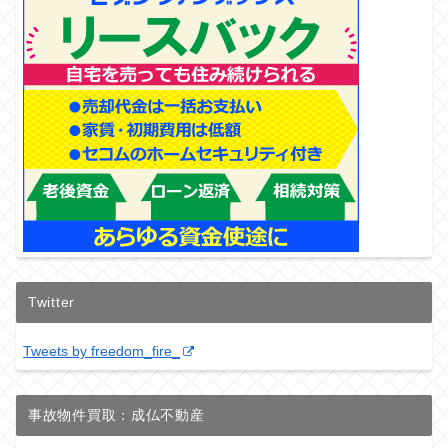
Twitter
Tweets by freedom_fire_
事故物件買取：成仏不動産