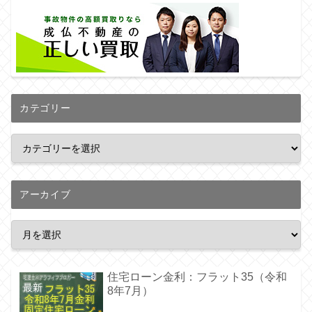
カテゴリー
アーカイブ
住宅ローン金利：フラット35（令和
8年7月）