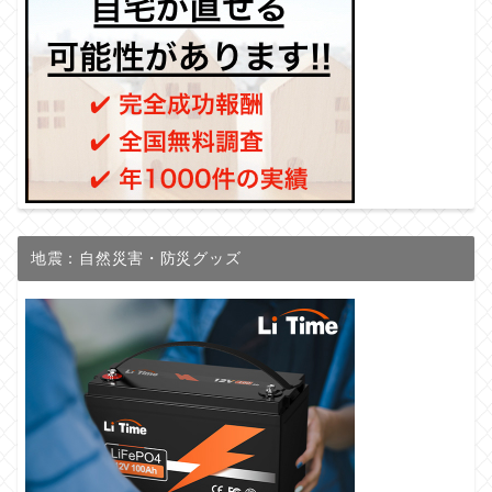
地震：自然災害・防災グッズ