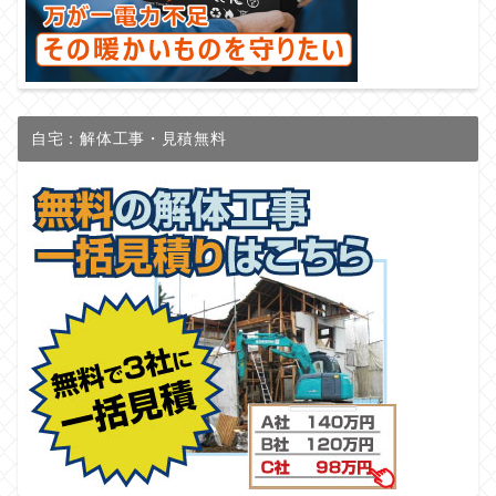
自宅：解体工事・見積無料