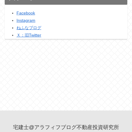
Facebook
Instagram
ねふなブログ
Ｘ：旧Twitter
宅建士@アラフィフブログ不動産投資研究所