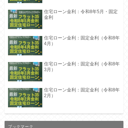
住宅ローン金利：令和8年5月・固定
金利
住宅ローン金利：固定金利（令和8年
4月）
住宅ローン金利：固定金利（令和8年
3月）
住宅ローン金利：固定金利（令和8年
2月）
ブックマーク