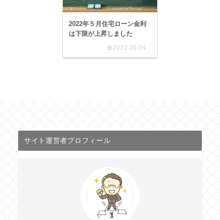
2022年５月住宅ローン金利
は下限が上昇しました
2022.05.04
サイト運営者プロフィール