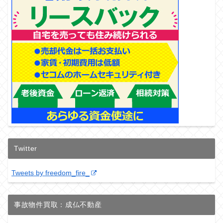
Twitter
Tweets by freedom_fire_
事故物件買取：成仏不動産