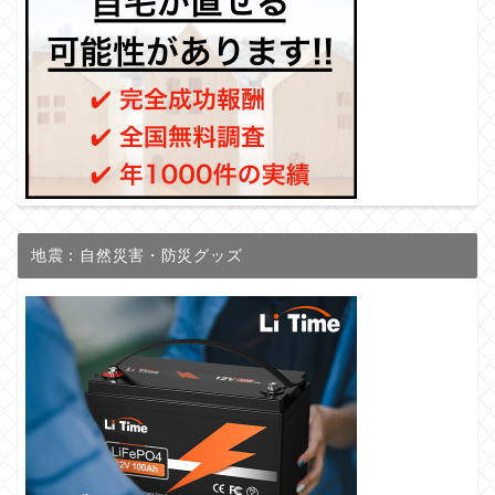
地震：自然災害・防災グッズ