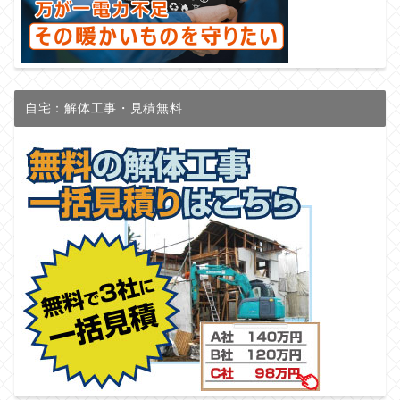
自宅：解体工事・見積無料