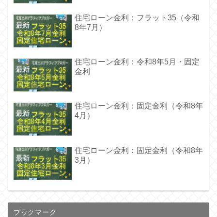
住宅ローン金利：フラット35（令和
8年7月）
住宅ローン金利：令和8年5月・固定
金利
住宅ローン金利：固定金利（令和8年
4月）
住宅ローン金利：固定金利（令和8年
3月）
ブックマーク