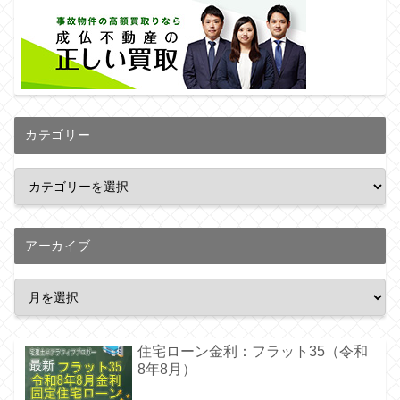
カテゴリー
アーカイブ
住宅ローン金利：フラット35（令和
8年8月）