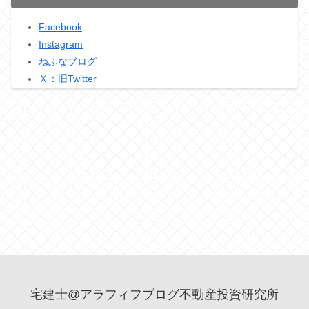
Facebook
Instagram
ねふなブログ
Ｘ：旧Twitter
宅建士@アラフィフブログ不動産投資研究所