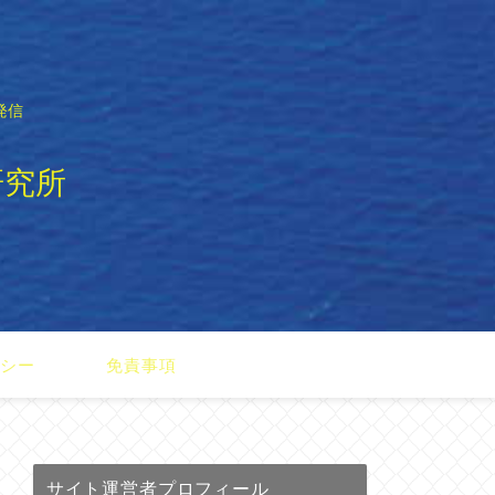
発信
研究所
リシー
免責事項
サイト運営者プロフィール