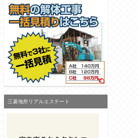
三菱地所リアルエステート