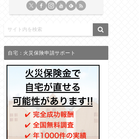
自宅：火災保険申請サポート