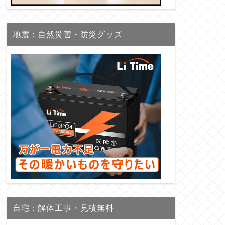
地震：自然災害・防災グッズ
自宅：解体工事・見積無料