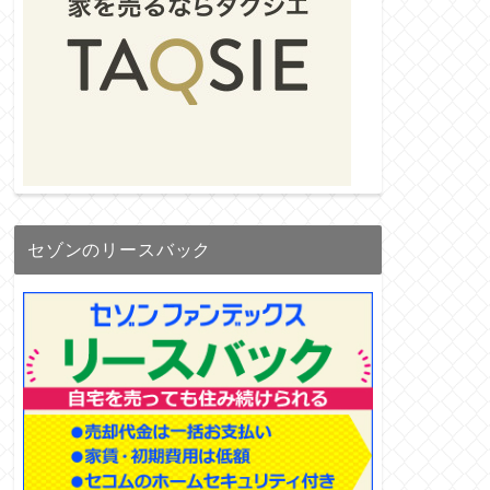
セゾンのリースバック